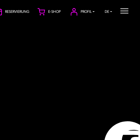
RESERVIERUNG
E-SHOP
PROFIL
DE