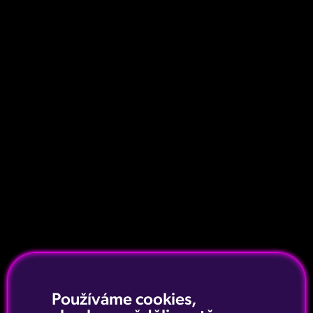
Používáme cookies,