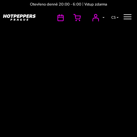
Otevřeno denně 20:00 - 6:00 | Vstup zdarma
CS