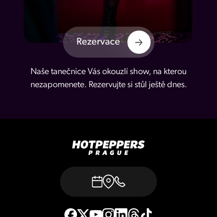
Rezervace
Naše tanečnice Vás okouzlí show, na kterou
nezapomenete. Rezervujte si stůl ještě dnes.