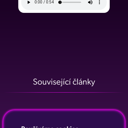
Související články