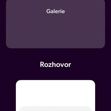
Galerie
Rozhovor