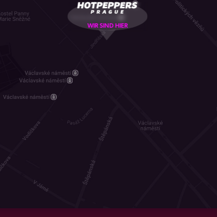
WIR SIND HIER