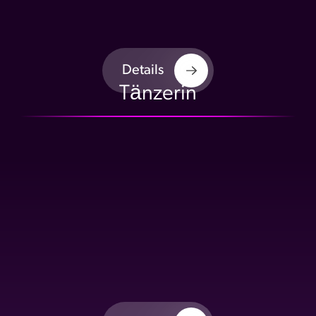
Details
Tänzerin