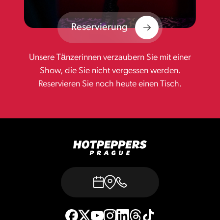
Reservierung
Unsere Tänzerinnen verzaubern Sie mit einer
Show, die Sie nicht vergessen werden.
Reservieren Sie noch heute einen Tisch.