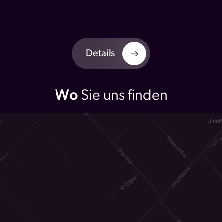
Details
Wo
Sie uns finden