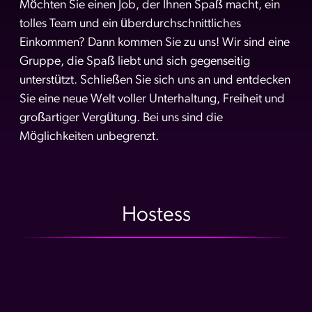
Möchten Sie einen Job, der Ihnen Spaß macht, ein
tolles Team und ein überdurchschnittliches
Einkommen? Dann kommen Sie zu uns! Wir sind eine
Gruppe, die Spaß liebt und sich gegenseitig
unterstützt. Schließen Sie sich uns an und entdecken
Sie eine neue Welt voller Unterhaltung, Freiheit und
großartiger Vergütung. Bei uns sind die
Möglichkeiten unbegrenzt.
Hostess