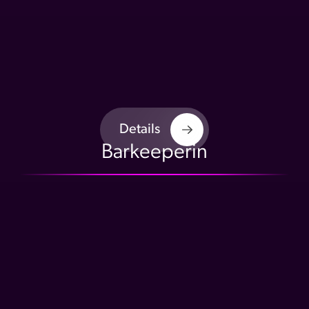
Details
Barkeeperin