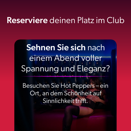
Reserviere
deinen Platz im Club
Sehnen Sie sich
nach
einem Abend voller
Spannung und Eleganz?
Besuchen Sie Hot Peppers – ein
Ort, an dem Schönheit auf
Sinnlichkeit trifft.