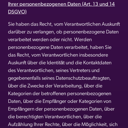
Ihrer personenbezogenen Daten (Art. 13 und 14
DSGVO)
Sie haben das Recht, vom Verantwortlichen Auskunft
darüber zu verlangen, ob personenbezogene Daten
verarbeitet werden oder nicht. Werden
personenbezogene Daten verarbeitet, haben Sie
das Recht, vom Verantwortlichen insbesondere
Auskunft über die Identität und die Kontaktdaten
des Verantwortlichen, seines Vertreters und
gegebenenfalls seines Datenschutzbeauftragten,
über die Zwecke der Verarbeitung, über die
Kategorien der betroffenen personenbezogenen
Daten, über die Empfänger oder Kategorien von
Empfängern der personenbezogenen Daten, über
die berechtigten Verantwortlichen, über die
Aufzählung Ihrer Rechte, über die Möglichkeit, sich