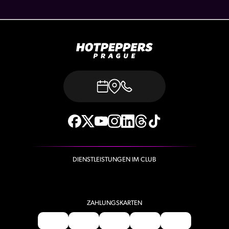
DIENSTLEISTUNGEN IM CLUB
ZAHLUNGSKARTEN