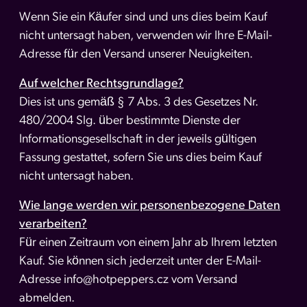
Wenn Sie ein Käufer sind und uns dies beim Kauf
nicht untersagt haben, verwenden wir Ihre E-Mail-
Adresse für den Versand unserer Neuigkeiten.
Auf welcher Rechtsgrundlage?
Dies ist uns gemäß § 7 Abs. 3 des Gesetzes Nr.
480/2004 Slg. über bestimmte Dienste der
Informationsgesellschaft in der jeweils gültigen
Fassung gestattet, sofern Sie uns dies beim Kauf
nicht untersagt haben.
Wie lange werden wir personenbezogene Daten
verarbeiten?
Für einen Zeitraum von einem Jahr ab Ihrem letzten
Kauf. Sie können sich jederzeit unter der E-Mail-
Adresse info@hotpeppers.cz vom Versand
abmelden.