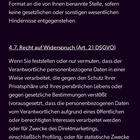
Format an die von Ihnen benannte Stelle, sofern
keine gesetzlichen oder sonstigen wesentlichen
Hindernisse entgegenstehen.
4.7. Recht auf Widerspruch (Art. 21 DSGVO)
Wenn Sie feststellen oder nur vermuten, dass der
Verantwortliche personenbezogene Daten in einer
Weise verarbeitet, die gegen den Schutz Ihrer
Privatsphäre und Ihres persönlichen Lebens oder
gegen gesetzliche Bestimmungen verstößt
(vorausgesetzt, dass die personenbezogenen Daten
vom Verantwortlichen aufgrund eines öffentlichen
oder berechtigten Interesses verarbeitet werden
oder für Zwecke des Direktmarketings,
einschließlich Profiling, oder für statistische Zwecke