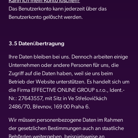
Kann ich mein Konto löschen?
Das Benutzerkonto kann jederzeit über das
Benutzerkonto gelöscht werden.
3.5 Datenübertragung
Ihre Daten bleiben bei uns. Dennoch arbeiten einige
Unternehmen oder andere Personen für uns, die
Zugriff auf die Daten haben, weil sie uns beim
Betrieb der Website unterstützen. Es handelt sich um
die Firma EFFECTIVE ONLINE GROUP s.r.o., Ident.-
Nr.: 27643557, mit Sitz in Ve Střešovičkách
2486/70, Břevnov, 169 00 Praha 6.
Wir müssen personenbezogene Daten im Rahmen
der gesetzlichen Bestimmungen auch an staatliche
Behörden weitergeben, beispielsweise an