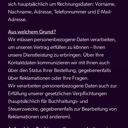
sich hauptsächlich um Rechnungsdaten: Vorname,
Nachname, Adresse, Telefonnummer und E-Mail-
Adresse.
Aus welchem Grund?
Wir müssen personenbezogene Daten verarbeiten,
um unseren Vertrag erfüllen zu können – Ihnen
unsere Dienstleistung zu erbringen. Über Ihre
Kontaktdaten kommunizieren wir mit Ihnen auch
über den Status Ihrer Bestellung, gegebenenfalls
über Reklamationen oder Ihre Fragen.
Wir verarbeiten personenbezogene Daten auch zur
Erfüllung unserer gesetzlichen Verpflichtungen
(hauptsächlich für Buchhaltungs- und
Steuerzwecke, gegebenenfalls zur Bearbeitung von
Reklamationen und anderem).