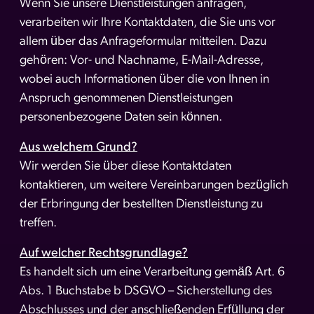
Wenn Sie unsere Dienstleistungen anfragen,
verarbeiten wir Ihre Kontaktdaten, die Sie uns vor
allem über das Anfrageformular mitteilen. Dazu
gehören: Vor- und Nachname, E-Mail-Adresse,
wobei auch Informationen über die von Ihnen in
Anspruch genommenen Dienstleistungen
personenbezogene Daten sein können.
Aus welchem Grund?
Wir werden Sie über diese Kontaktdaten
kontaktieren, um weitere Vereinbarungen bezüglich
der Erbringung der bestellten Dienstleistung zu
treffen.
Auf welcher Rechtsgrundlage?
Es handelt sich um eine Verarbeitung gemäß Art. 6
Abs. 1 Buchstabe b DSGVO – Sicherstellung des
Abschlusses und der anschließenden Erfüllung der