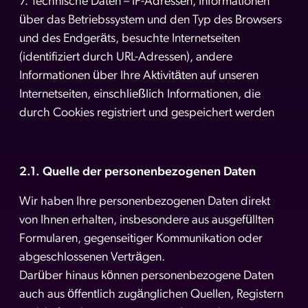
7. Technische Daten – IP-Adressen, Informationen
über das Betriebssystem und den Typ des Browsers
und des Endgeräts, besuchte Internetseiten
(identifiziert durch URL-Adressen), andere
Informationen über Ihre Aktivitäten auf unseren
Internetseiten, einschließlich Informationen, die
durch Cookies registriert und gespeichert werden
2.1. Quelle der personenbezogenen Daten
Wir haben Ihre personenbezogenen Daten direkt
von Ihnen erhalten, insbesondere aus ausgefüllten
Formularen, gegenseitiger Kommunikation oder
abgeschlossenen Verträgen.
Darüber hinaus können personenbezogene Daten
auch aus öffentlich zugänglichen Quellen, Registern