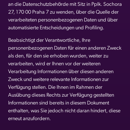
an die Datenschutzbehörde mit Sitz in Pplk. Sochora
27, 170 00 Praha 7 zu wenden, über die Quelle der
verarbeiteten personenbezogenen Daten und über
automatisierte Entscheidungen und Profiling.
Beabsichtigt der Verantwortliche, Ihre
personenbezogenen Daten für einen anderen Zweck
als den, für den sie erhoben wurden, weiter zu
verarbeiten, wird er Ihnen vor der weiteren
Verarbeitung Informationen über diesen anderen
Zweck und weitere relevante Informationen zur
Verfügung stellen. Die Ihnen im Rahmen der
Ausübung dieses Rechts zur Verfügung gestellten
Informationen sind bereits in diesem Dokument
enthalten, was Sie jedoch nicht daran hindert, diese
erneut anzufordern.