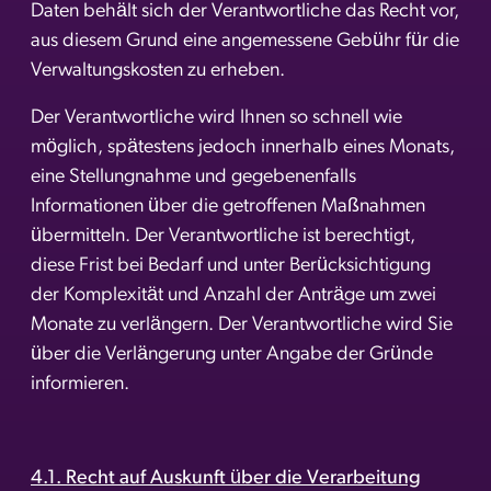
Daten behält sich der Verantwortliche das Recht vor,
aus diesem Grund eine angemessene Gebühr für die
Verwaltungskosten zu erheben.
Der Verantwortliche wird Ihnen so schnell wie
möglich, spätestens jedoch innerhalb eines Monats,
eine Stellungnahme und gegebenenfalls
Informationen über die getroffenen Maßnahmen
übermitteln. Der Verantwortliche ist berechtigt,
diese Frist bei Bedarf und unter Berücksichtigung
der Komplexität und Anzahl der Anträge um zwei
Monate zu verlängern. Der Verantwortliche wird Sie
über die Verlängerung unter Angabe der Gründe
informieren.
4.1. Recht auf Auskunft über die Verarbeitung