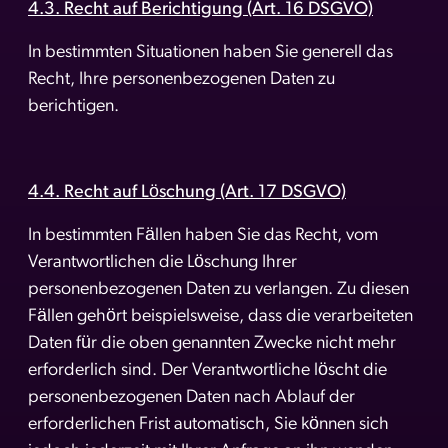
4.3. Recht auf Berichtigung (Art. 16 DSGVO)
In bestimmten Situationen haben Sie generell das
Recht, Ihre personenbezogenen Daten zu
berichtigen.
4.4. Recht auf Löschung (Art. 17 DSGVO)
In bestimmten Fällen haben Sie das Recht, vom
Verantwortlichen die Löschung Ihrer
personenbezogenen Daten zu verlangen. Zu diesen
Fällen gehört beispielsweise, dass die verarbeiteten
Daten für die oben genannten Zwecke nicht mehr
erforderlich sind. Der Verantwortliche löscht die
personenbezogenen Daten nach Ablauf der
erforderlichen Frist automatisch, Sie können sich