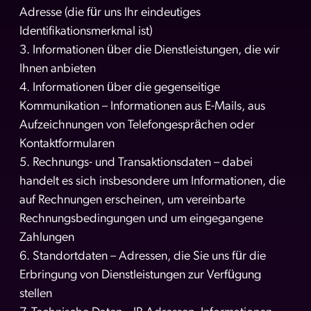
Adresse (die für uns Ihr eindeutiges
Identifikationsmerkmal ist)
3. Informationen über die Dienstleistungen, die wir
Ihnen anbieten
4. Informationen über die gegenseitige
Kommunikation – Informationen aus E-Mails, aus
Aufzeichnungen von Telefongesprächen oder
Kontaktformularen
5. Rechnungs- und Transaktionsdaten – dabei
handelt es sich insbesondere um Informationen, die
auf Rechnungen erscheinen, um vereinbarte
Rechnungsbedingungen und um eingegangene
Zahlungen
6. Standortdaten – Adressen, die Sie uns für die
Erbringung von Dienstleistungen zur Verfügung
stellen