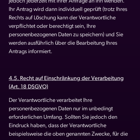
jedoch jederzeit mit Ihrer Anfrage an ihn wenden.
Ihr Antrag wird dann individuell geprüft (trotz Ihres
Rechts auf Löschung kann der Verantwortliche
verpflichtet oder berechtigt sein, Ihre
personenbezogenen Daten zu speichern) und Sie
werden ausführlich über die Bearbeitung Ihres
Antrags informiert.
4.5. Recht auf Einschränkung der Verarbeitung
(Art. 18 DSGVO)
Der Verantwortliche verarbeitet Ihre
personenbezogenen Daten nur im unbedingt
erforderlichen Umfang. Sollten Sie jedoch den
Eindruck haben, dass der Verantwortliche
beispielsweise die oben genannten Zwecke, für die