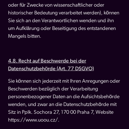
oder für Zwecke von wissenschaftlicher oder
historischer Bedeutung verarbeitet werden), können
Sie sich an den Verantwortlichen wenden und ihn
um Aufklärung oder Beseitigung des entstandenen
Mangels bitten.
4.8. Recht auf Beschwerde bei der
Datenschutzbehörde (Art. 77 DSGVO)
Sie können sich jederzeit mit Ihren Anregungen oder
Beschwerden bezüglich der Verarbeitung
personenbezogener Daten an die Aufsichtsbehörde
wenden, und zwar an die Datenschutzbehörde mit
Sitz in Pplk. Sochora 27, 170 00 Praha 7, Website
https://www.uoou.cz/.