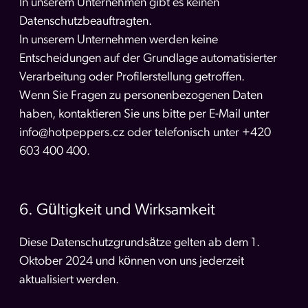
In unserem Unternehmen gibt es keinen
Datenschutzbeauftragten.
In unserem Unternehmen werden keine
Entscheidungen auf der Grundlage automatisierter
Verarbeitung oder Profilerstellung getroffen.
Wenn Sie Fragen zu personenbezogenen Daten
haben, kontaktieren Sie uns bitte per E-Mail unter
info@hotpeppers.cz oder telefonisch unter +420
603 400 400.
6. Gültigkeit und Wirksamkeit
Diese Datenschutzgrundsätze gelten ab dem 1.
Oktober 2024 und können von uns jederzeit
aktualisiert werden.