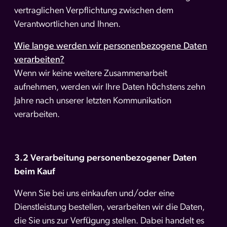
vertraglichen Verpflichtung zwischen dem
Verantwortlichen und Ihnen.
Wie lange werden wir personenbezogene Daten
verarbeiten?
Wenn wir keine weitere Zusammenarbeit
aufnehmen, werden wir Ihre Daten höchstens zehn
Jahre nach unserer letzten Kommunikation
verarbeiten.
3.2 Verarbeitung personenbezogener Daten
beim Kauf
Wenn Sie bei uns einkaufen und/oder eine
Dienstleistung bestellen, verarbeiten wir die Daten,
die Sie uns zur Verfügung stellen. Dabei handelt es