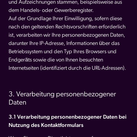
und Aufzeichnungen stammen, beispielsweise aus
dem Handels- oder Gewerberegister.
Auf der Grundlage Ihrer Einwilligung, sofern diese
nach den geltenden Rechtsvorschriften erforderlich
ist, verarbeiten wir Ihre personenbezogenen Daten,
darunter Ihre IP-Adresse, Informationen über das
Betriebssystem und den Typ Ihres Browsers und
Endgeräts sowie die von Ihnen besuchten
Internetseiten (identifiziert durch die URL-Adressen).
3. Verarbeitung personenbezogener
Daten
3.1 Verarbeitung personenbezogener Daten bei
Nutzung des Kontaktformulars