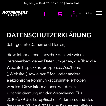
Täglich geöffnet 20:00 - 6:00 | Freier Eintritt
DE
DATENSCHUTZERKLÄRUNG
Sehr geehrte Damen und Herren,
diese Informationen beschreiben, wie wir mit
personenbezogenen Daten umgehen, die über die
Website https://hotpeppers.cz/cs/home
(„Website“) sowie per E-Mail oder andere
elektronische Kommunikationsmittel erhoben
werden. Diese Informationen wurden in
Übereinstimmung mit der Verordnung (EU)
2016/679 des Europäischen Parlaments und des