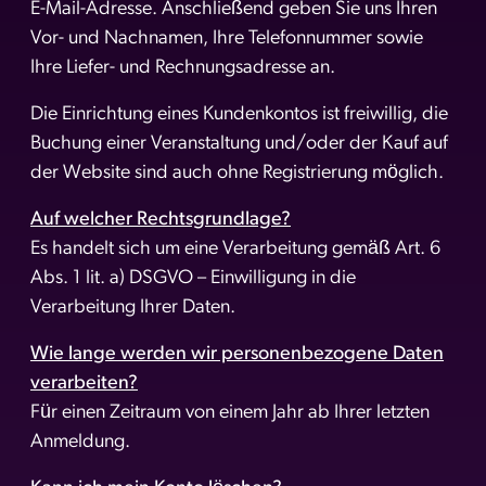
E-Mail-Adresse. Anschließend geben Sie uns Ihren
Vor- und Nachnamen, Ihre Telefonnummer sowie
Ihre Liefer- und Rechnungsadresse an.
Die Einrichtung eines Kundenkontos ist freiwillig, die
Buchung einer Veranstaltung und/oder der Kauf auf
der Website sind auch ohne Registrierung möglich.
Auf welcher Rechtsgrundlage?
Es handelt sich um eine Verarbeitung gemäß Art. 6
Abs. 1 lit. a) DSGVO – Einwilligung in die
Verarbeitung Ihrer Daten.
Wie lange werden wir personenbezogene Daten
verarbeiten?
Für einen Zeitraum von einem Jahr ab Ihrer letzten
Anmeldung.