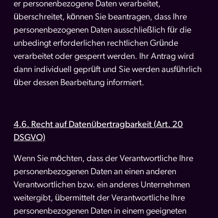
er personenbezogene Daten verarbeitet,
überschreitet, können Sie beantragen, dass Ihre
personenbezogenen Daten ausschließlich für die
unbedingt erforderlichen rechtlichen Gründe
verarbeitet oder gesperrt werden. Ihr Antrag wird
dann individuell geprüft und Sie werden ausführlich
über dessen Bearbeitung informiert.
4.6. Recht auf Datenübertragbarkeit (Art. 20
DSGVO)
Wenn Sie möchten, dass der Verantwortliche Ihre
personenbezogenen Daten an einen anderen
Verantwortlichen bzw. ein anderes Unternehmen
weitergibt, übermittelt der Verantwortliche Ihre
personenbezogenen Daten in einem geeigneten