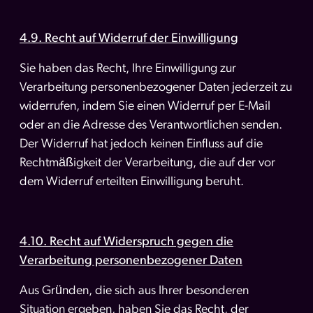
4.9. Recht auf Widerruf der Einwilligung
Sie haben das Recht, Ihre Einwilligung zur
Verarbeitung personenbezogener Daten jederzeit zu
widerrufen, indem Sie einen Widerruf per E-Mail
oder an die Adresse des Verantwortlichen senden.
Der Widerruf hat jedoch keinen Einfluss auf die
Rechtmäßigkeit der Verarbeitung, die auf der vor
dem Widerruf erteilten Einwilligung beruht.
4.10. Recht auf Widerspruch gegen die
Verarbeitung personenbezogener Daten
Aus Gründen, die sich aus Ihrer besonderen
Situation ergeben, haben Sie das Recht, der