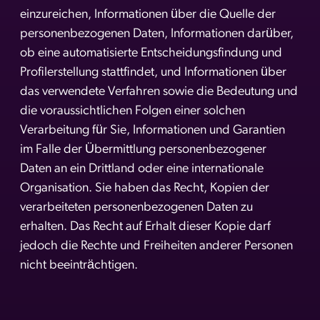
einzureichen, Informationen über die Quelle der
personenbezogenen Daten, Informationen darüber,
ob eine automatisierte Entscheidungsfindung und
Profilerstellung stattfindet, und Informationen über
das verwendete Verfahren sowie die Bedeutung und
die voraussichtlichen Folgen einer solchen
Verarbeitung für Sie, Informationen und Garantien
im Falle der Übermittlung personenbezogener
Daten an ein Drittland oder eine internationale
Organisation. Sie haben das Recht, Kopien der
verarbeiteten personenbezogenen Daten zu
erhalten. Das Recht auf Erhalt dieser Kopie darf
jedoch die Rechte und Freiheiten anderer Personen
nicht beeinträchtigen.