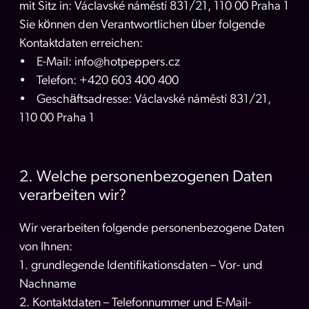
mit Sitz in: Václavské náměstí 831/21, 110 00 Praha 1
Sie können den Verantwortlichen über folgende
Kontaktdaten erreichen:
• E-Mail: info@hotpeppers.cz
• Telefon: +420 603 400 400
• Geschäftsadresse: Václavské náměstí 831/21,
110 00 Praha 1
2. Welche personenbezogenen Daten
verarbeiten wir?
Wir verarbeiten folgende personenbezogene Daten
von Ihnen:
1. grundlegende Identifikationsdaten – Vor- und
Nachname
2. Kontaktdaten – Telefonnummer und E-Mail-