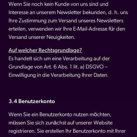
Wenn Sie noch kein Kunde von uns sind und
Interesse an unserem Newsletter bekunden, d. h. uns
Ihre Zustimmung zum Versand unseres Newsletters
erteilen, verwenden wir Ihre E-Mail-Adresse für den
Versand unserer Neuigkeiten.
Auf welcher Rechtsgrundlage?
Es handelt sich um eine Verarbeitung auf der
Grundlage von Art. 6 Abs. 1 lit. a) DSGVO –
Einwilligung in die Verarbeitung Ihrer Daten.
3.4 Benutzerkonto
Wenn Sie ein Benutzerkonto nutzen möchten,
müssen Sie sich zunächst auf unserer Website
registrieren. Sie erstellen Ihr Benutzerkonto mit Ihrer