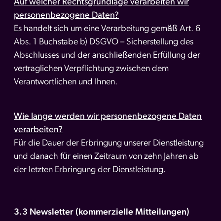
Auf welcher Rechtsgrundlage verarbeiten wir
personenbezogene Daten?
Es handelt sich um eine Verarbeitung gemäß Art. 6
Abs. 1 Buchstabe b) DSGVO – Sicherstellung des
Abschlusses und der anschließenden Erfüllung der
vertraglichen Verpflichtung zwischen dem
Verantwortlichen und Ihnen.
Wie lange werden wir personenbezogene Daten
verarbeiten?
Für die Dauer der Erbringung unserer Dienstleistung
und danach für einen Zeitraum von zehn Jahren ab
der letzten Erbringung der Dienstleistung.
3.3 Newsletter (kommerzielle Mitteilungen)