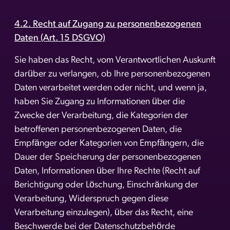
4.2. Recht auf Zugang zu personenbezogenen
Daten (Art. 15 DSGVO)
Sie haben das Recht, vom Verantwortlichen Auskunft
darüber zu verlangen, ob Ihre personenbezogenen
Daten verarbeitet werden oder nicht, und wenn ja,
haben Sie Zugang zu Informationen über die
Zwecke der Verarbeitung, die Kategorien der
betroffenen personenbezogenen Daten, die
Empfänger oder Kategorien von Empfängern, die
Dauer der Speicherung der personenbezogenen
Daten, Informationen über Ihre Rechte (Recht auf
Berichtigung oder Löschung, Einschränkung der
Verarbeitung, Widerspruch gegen diese
Verarbeitung einzulegen), über das Recht, eine
Beschwerde bei der Datenschutzbehörde