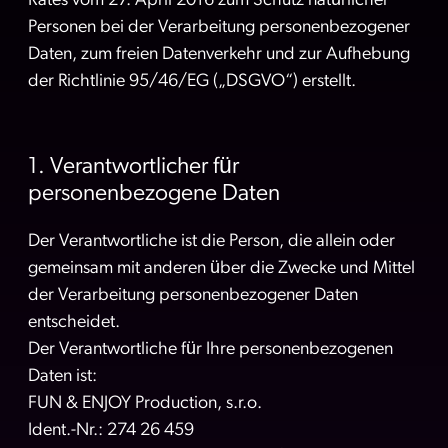
Rates vom 27. April 2016 zum Schutz natürlicher
Personen bei der Verarbeitung personenbezogener
Daten, zum freien Datenverkehr und zur Aufhebung
der Richtlinie 95/46/EG („DSGVO“) erstellt.
1. Verantwortlicher für
personenbezogene Daten
Der Verantwortliche ist die Person, die allein oder
gemeinsam mit anderen über die Zwecke und Mittel
der Verarbeitung personenbezogener Daten
entscheidet.
Der Verantwortliche für Ihre personenbezogenen
Daten ist:
FUN & ENJOY Production, s.r.o.
Ident.-Nr.: 274 26 459