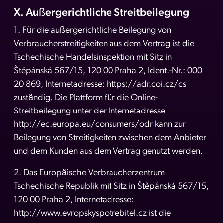
X. Außergerichtliche Streitbeilegung
1. Für die außergerichtliche Beilegung von
Verbraucherstreitigkeiten aus dem Vertrag ist die
Tschechische Handelsinspektion mit Sitz in
Štěpánská 567/15, 120 00 Praha 2, Ident.-Nr.: 000
20 869, Internetadresse: https://adr.coi.cz/cs
zuständig. Die Plattform für die Online-
Streitbeilegung unter der Internetadresse
http://ec.europa.eu/consumers/odr kann zur
Beilegung von Streitigkeiten zwischen dem Anbieter
und dem Kunden aus dem Vertrag genutzt werden.
2. Das Europäische Verbraucherzentrum
Tschechische Republik mit Sitz in Štěpánská 567/15,
120 00 Praha 2, Internetadresse:
http://www.evropskyspotrebitel.cz ist die