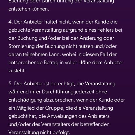
Buchung oder Durchführung der Veranstaltung
entstehen können.
4. Der Anbieter haftet nicht, wenn der Kunde die
gebuchte Veranstaltung aufgrund eines Fehlers bei
der Buchung und/oder bei der Änderung oder
Stornierung der Buchung nicht nutzen und/oder
daran teilnehmen kann, wobei in diesem Fall der
entsprechende Betrag in voller Höhe dem Anbieter
zusteht.
5. Der Anbieter ist berechtigt, die Veranstaltung
während ihrer Durchführung jederzeit ohne
Entschädigung abzubrechen, wenn der Kunde oder
ein Mitglied der Gruppe, die die Veranstaltung
gebucht hat, die Anweisungen des Anbieters
und/oder des Veranstalters der betreffenden
Veranstaltung nicht befolgt.