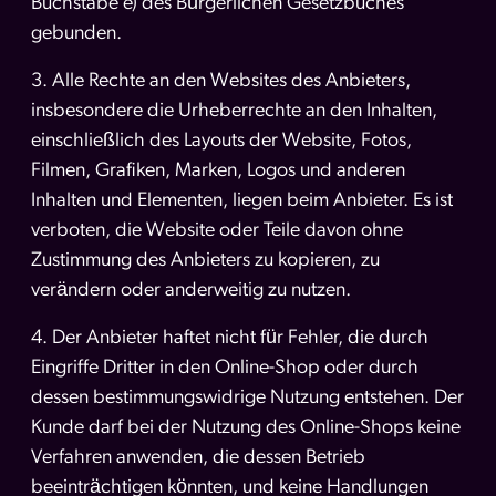
Buchstabe e) des Bürgerlichen Gesetzbuches
gebunden.
3. Alle Rechte an den Websites des Anbieters,
insbesondere die Urheberrechte an den Inhalten,
einschließlich des Layouts der Website, Fotos,
Filmen, Grafiken, Marken, Logos und anderen
Inhalten und Elementen, liegen beim Anbieter. Es ist
verboten, die Website oder Teile davon ohne
Zustimmung des Anbieters zu kopieren, zu
verändern oder anderweitig zu nutzen.
4. Der Anbieter haftet nicht für Fehler, die durch
Eingriffe Dritter in den Online-Shop oder durch
dessen bestimmungswidrige Nutzung entstehen. Der
Kunde darf bei der Nutzung des Online-Shops keine
Verfahren anwenden, die dessen Betrieb
beeinträchtigen könnten, und keine Handlungen