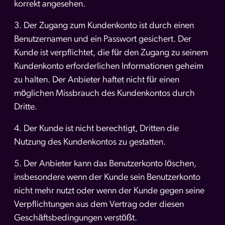
korrekt angesehen.
3. Der Zugang zum Kundenkonto ist durch einen
Benutzernamen und ein Passwort gesichert. Der
Kunde ist verpflichtet, die für den Zugang zu seinem
Kundenkonto erforderlichen Informationen geheim
zu halten. Der Anbieter haftet nicht für einen
möglichen Missbrauch des Kundenkontos durch
Dritte.
4. Der Kunde ist nicht berechtigt, Dritten die
Nutzung des Kundenkontos zu gestatten.
5. Der Anbieter kann das Benutzerkonto löschen,
insbesondere wenn der Kunde sein Benutzerkonto
nicht mehr nutzt oder wenn der Kunde gegen seine
Verpflichtungen aus dem Vertrag oder diesen
Geschäftsbedingungen verstößt.