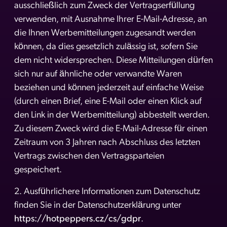
ausschließlich zum Zweck der Vertragserfüllung
verwenden, mit Ausnahme Ihrer E-Mail-Adresse, an
die Ihnen Werbemitteilungen zugesandt werden
können, da dies gesetzlich zulässig ist, sofern Sie
dem nicht widersprechen. Diese Mitteilungen dürfen
sich nur auf ähnliche oder verwandte Waren
beziehen und können jederzeit auf einfache Weise
(durch einen Brief, eine E-Mail oder einen Klick auf
den Link in der Werbemitteilung) abbestellt werden.
Zu diesem Zweck wird die E-Mail-Adresse für einen
Zeitraum von 3 Jahren nach Abschluss des letzten
Vertrags zwischen den Vertragsparteien
gespeichert.
2. Ausführlichere Informationen zum Datenschutz
finden Sie in der Datenschutzerklärung unter
https://hotpeppers.cz/cs/gdpr
.