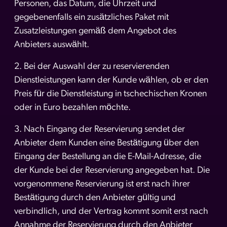
Personen, das Datum, die Uhrzeit und
gegebenenfalls ein zusätzliches Paket mit
Zusatzleistungen gemäß dem Angebot des
Anbieters auswählt.
2. Bei der Auswahl der zu reservierenden
Dienstleistungen kann der Kunde wählen, ob er den
Preis für die Dienstleistung in tschechischen Kronen
oder in Euro bezahlen möchte.
3. Nach Eingang der Reservierung sendet der
Anbieter dem Kunden eine Bestätigung über den
Eingang der Bestellung an die E-Mail-Adresse, die
der Kunde bei der Reservierung angegeben hat. Die
vorgenommene Reservierung ist erst nach ihrer
Bestätigung durch den Anbieter gültig und
verbindlich, und der Vertrag kommt somit erst nach
Annahme der Reservierung durch den Anbieter