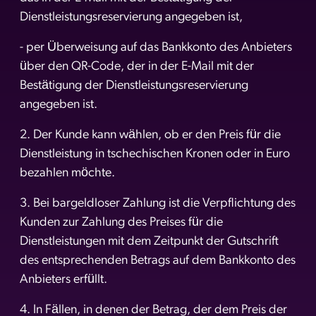
Dienstleistungsreservierung angegeben ist,
- per Überweisung auf das Bankkonto des Anbieters
über den QR-Code, der in der E-Mail mit der
Bestätigung der Dienstleistungsreservierung
angegeben ist.
2. Der Kunde kann wählen, ob er den Preis für die
Dienstleistung in tschechischen Kronen oder in Euro
bezahlen möchte.
3. Bei bargeldloser Zahlung ist die Verpflichtung des
Kunden zur Zahlung des Preises für die
Dienstleistungen mit dem Zeitpunkt der Gutschrift
des entsprechenden Betrags auf dem Bankkonto des
Anbieters erfüllt.
4. In Fällen, in denen der Betrag, der dem Preis der