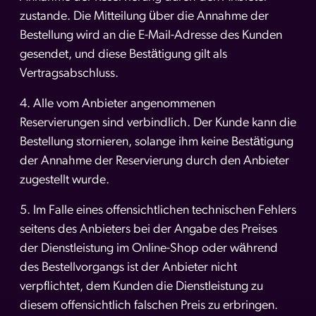
zustande. Die Mitteilung über die Annahme der
Bestellung wird an die E-Mail-Adresse des Kunden
gesendet, und diese Bestätigung gilt als
Vertragsabschluss.
4. Alle vom Anbieter angenommenen
Reservierungen sind verbindlich. Der Kunde kann die
Bestellung stornieren, solange ihm keine Bestätigung
der Annahme der Reservierung durch den Anbieter
zugestellt wurde.
5. Im Falle eines offensichtlichen technischen Fehlers
seitens des Anbieters bei der Angabe des Preises
der Dienstleistung im Online-Shop oder während
des Bestellvorgangs ist der Anbieter nicht
verpflichtet, dem Kunden die Dienstleistung zu
diesem offensichtlich falschen Preis zu erbringen.