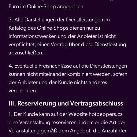
Euro im Online-Shop angegeben.
3. Alle Darstellungen der Dienstleistungen im
Katalog des Online-Shops dienen nur zu
Informationszwecken und der Anbieter ist nicht
verpflichtet, einen Vertrag über diese Dienstleistung
abzuschließen.
4. Eventuelle Preisnachlässe auf die Dienstleistungen
können nicht miteinander kombiniert werden, sofern
der Anbieter und der Kunde nichts anderes
vereinbaren.
III. Reservierung und Vertragsabschluss
1. Der Kunde kann auf der Website hotpeppers.cz
eine Veranstaltung reservieren, indem er die Art der
Veranstaltung gemäß dem Angebot, die Anzahl der