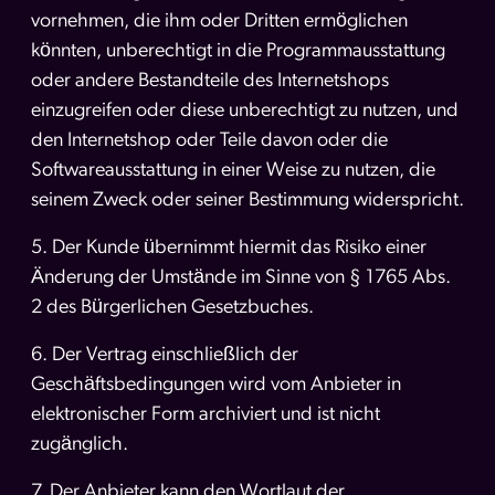
vornehmen, die ihm oder Dritten ermöglichen
könnten, unberechtigt in die Programmausstattung
oder andere Bestandteile des Internetshops
einzugreifen oder diese unberechtigt zu nutzen, und
den Internetshop oder Teile davon oder die
Softwareausstattung in einer Weise zu nutzen, die
seinem Zweck oder seiner Bestimmung widerspricht.
5. Der Kunde übernimmt hiermit das Risiko einer
Änderung der Umstände im Sinne von § 1765 Abs.
2 des Bürgerlichen Gesetzbuches.
6. Der Vertrag einschließlich der
Geschäftsbedingungen wird vom Anbieter in
elektronischer Form archiviert und ist nicht
zugänglich.
7. Der Anbieter kann den Wortlaut der