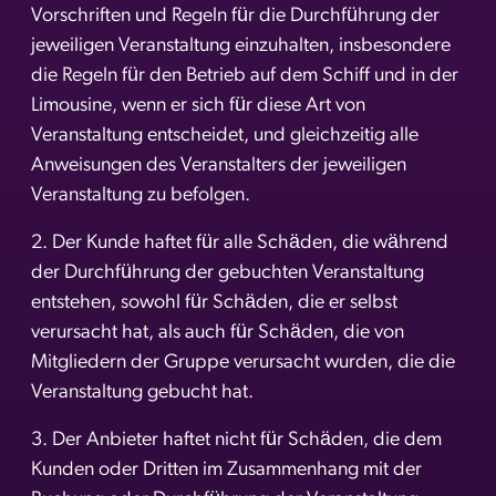
Vorschriften und Regeln für die Durchführung der
jeweiligen Veranstaltung einzuhalten, insbesondere
die Regeln für den Betrieb auf dem Schiff und in der
Limousine, wenn er sich für diese Art von
Veranstaltung entscheidet, und gleichzeitig alle
Anweisungen des Veranstalters der jeweiligen
Veranstaltung zu befolgen.
2. Der Kunde haftet für alle Schäden, die während
der Durchführung der gebuchten Veranstaltung
entstehen, sowohl für Schäden, die er selbst
verursacht hat, als auch für Schäden, die von
Mitgliedern der Gruppe verursacht wurden, die die
Veranstaltung gebucht hat.
3. Der Anbieter haftet nicht für Schäden, die dem
Kunden oder Dritten im Zusammenhang mit der