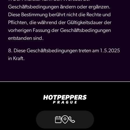
Geschäftsbedingungen ändern oder ergänzen.
Diese Bestimmung berührt nicht die Rechte und
Pflichten, die während der Gültigkeitsdauer der
vorherigen Fassung der Geschäftsbedingungen
entstanden sind.
8. Diese Geschäftsbedingungen treten am 1.5.2025
in Kraft.