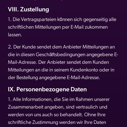
VIII. Zustellung
1. Die Vertragsparteien können sich gegenseitig alle
schriftlichen Mitteilungen per E-Mail zukommen
lassen.
2. Der Kunde sendet dem Anbieter Mitteilungen an
die in diesen Geschäftsbedingungen angegebene E-
Mail-Adresse. Der Anbieter sendet dem Kunden
Mitteilungen an die in seinem Kundenkonto oder in
der Bestellung angegebene E-Mail-Adresse.
IX. Personenbezogene Daten
1. Alle Informationen, die Sie im Rahmen unserer
Zusammenarbeit angeben, sind vertraulich und
werden von uns auch so behandelt. Ohne Ihre
schriftliche Zustimmung werden wir Ihre Daten