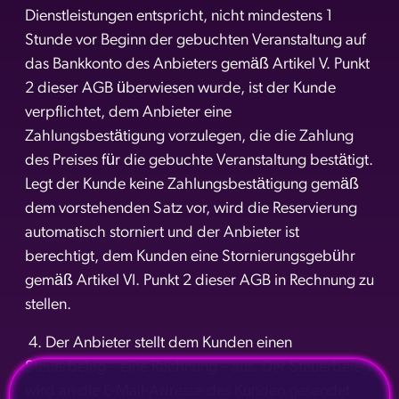
Dienstleistungen entspricht, nicht mindestens 1
Stunde vor Beginn der gebuchten Veranstaltung auf
das Bankkonto des Anbieters gemäß Artikel V. Punkt
2 dieser AGB überwiesen wurde, ist der Kunde
verpflichtet, dem Anbieter eine
Zahlungsbestätigung vorzulegen, die die Zahlung
des Preises für die gebuchte Veranstaltung bestätigt.
Legt der Kunde keine Zahlungsbestätigung gemäß
dem vorstehenden Satz vor, wird die Reservierung
automatisch storniert und der Anbieter ist
berechtigt, dem Kunden eine Stornierungsgebühr
gemäß Artikel VI. Punkt 2 dieser AGB in Rechnung zu
stellen.
4. Der Anbieter stellt dem Kunden einen
Steuerbeleg – eine Rechnung – aus. Der Steuerbeleg
wird an die E-Mail-Adresse des Kunden gesendet.