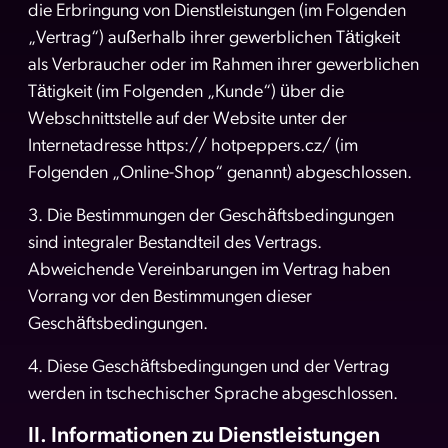
die Erbringung von Dienstleistungen (im Folgenden
„Vertrag“) außerhalb ihrer gewerblichen Tätigkeit
als Verbraucher oder im Rahmen ihrer gewerblichen
Tätigkeit (im Folgenden „Kunde“) über die
Webschnittstelle auf der Website unter der
Internetadresse https:// hotpeppers.cz/ (im
Folgenden „Online-Shop“ genannt) abgeschlossen.
3. Die Bestimmungen der Geschäftsbedingungen
sind integraler Bestandteil des Vertrags.
Abweichende Vereinbarungen im Vertrag haben
Vorrang vor den Bestimmungen dieser
Geschäftsbedingungen.
4. Diese Geschäftsbedingungen und der Vertrag
werden in tschechischer Sprache abgeschlossen.
II. Informationen zu Dienstleistungen