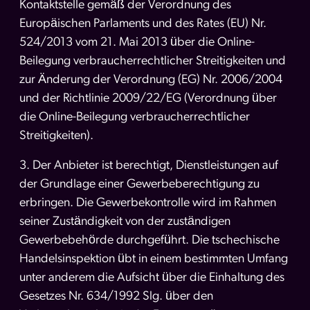
Kontaktstelle gemäß der Verordnung des
Europäischen Parlaments und des Rates (EU) Nr.
524/2013 vom 21. Mai 2013 über die Online-
Beilegung verbraucherrechtlicher Streitigkeiten und
zur Änderung der Verordnung (EG) Nr. 2006/2004
und der Richtlinie 2009/22/EG (Verordnung über
die Online-Beilegung verbraucherrechtlicher
Streitigkeiten).
3. Der Anbieter ist berechtigt, Dienstleistungen auf
der Grundlage einer Gewerbeberechtigung zu
erbringen. Die Gewerbekontrolle wird im Rahmen
seiner Zuständigkeit von der zuständigen
Gewerbebehörde durchgeführt. Die tschechische
Handelsinspektion übt in einem bestimmten Umfang
unter anderem die Aufsicht über die Einhaltung des
Gesetzes Nr. 634/1992 Slg. über den