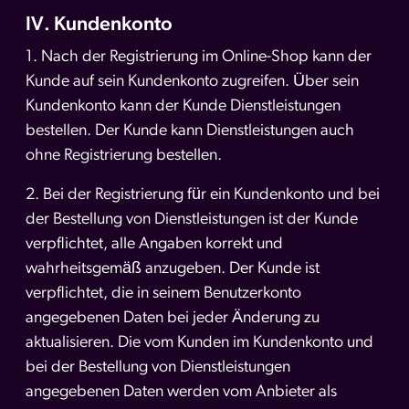
IV. Kundenkonto
1. Nach der Registrierung im Online-Shop kann der
Kunde auf sein Kundenkonto zugreifen. Über sein
Kundenkonto kann der Kunde Dienstleistungen
bestellen. Der Kunde kann Dienstleistungen auch
ohne Registrierung bestellen.
2. Bei der Registrierung für ein Kundenkonto und bei
der Bestellung von Dienstleistungen ist der Kunde
verpflichtet, alle Angaben korrekt und
wahrheitsgemäß anzugeben. Der Kunde ist
verpflichtet, die in seinem Benutzerkonto
angegebenen Daten bei jeder Änderung zu
aktualisieren. Die vom Kunden im Kundenkonto und
bei der Bestellung von Dienstleistungen
angegebenen Daten werden vom Anbieter als