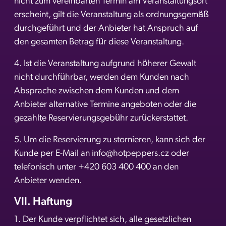
nicht zum vereinbarten Termin am Veranstaltungsort
erscheint, gilt die Veranstaltung als ordnungsgemäß
durchgeführt und der Anbieter hat Anspruch auf
den gesamten Betrag für diese Veranstaltung.
4. Ist die Veranstaltung aufgrund höherer Gewalt
nicht durchführbar, werden dem Kunden nach
Absprache zwischen dem Kunden und dem
Anbieter alternative Termine angeboten oder die
gezahlte Reservierungsgebühr zurückerstattet.
5. Um die Reservierung zu stornieren, kann sich der
Kunde per E-Mail an info@hotpeppers.cz oder
telefonisch unter +420 603 400 400 an den
Anbieter wenden.
VII. Haftung
1. Der Kunde verpflichtet sich, alle gesetzlichen