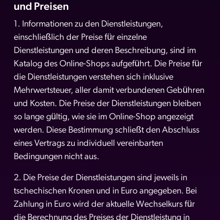
und Preisen
1. Informationen zu den Dienstleistungen,
einschließlich der Preise für einzelne
Dienstleistungen und deren Beschreibung, sind im
Katalog des Online-Shops aufgeführt. Die Preise für
die Dienstleistungen verstehen sich inklusive
Mehrwertsteuer, aller damit verbundenen Gebühren
und Kosten. Die Preise der Dienstleistungen bleiben
so lange gültig, wie sie im Online-Shop angezeigt
werden. Diese Bestimmung schließt den Abschluss
eines Vertrags zu individuell vereinbarten
Bedingungen nicht aus.
2. Die Preise der Dienstleistungen sind jeweils in
tschechischen Kronen und in Euro angegeben. Bei
Zahlung in Euro wird der aktuelle Wechselkurs für
die Berechnung des Preises der Dienstleistung in