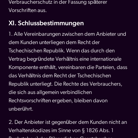
Verbraucherschutz in der Fassung späterer
Vorschriften aus.
XI. Schlussbestimmungen
1. Alle Vereinbarungen zwischen dem Anbieter und
dem Kunden unterliegen dem Recht der
Tschechischen Republik. Wenn das durch den
Vertrag begründete Verhältnis eine internationale
Komponente enthält, vereinbaren die Parteien, dass
das Verhältnis dem Recht der Tschechischen
Republik unterliegt. Die Rechte des Verbrauchers,
die sich aus allgemein verbindlichen
Rechtsvorschriften ergeben, bleiben davon
unberührt.
2. Der Anbieter ist gegenüber dem Kunden nicht an
Verhaltenskodizes im Sinne von § 1826 Abs. 1