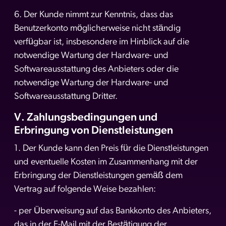
6. Der Kunde nimmt zur Kenntnis, dass das
Benutzerkonto möglicherweise nicht ständig
verfügbar ist, insbesondere im Hinblick auf die
notwendige Wartung der Hardware- und
Softwareausstattung des Anbieters oder die
notwendige Wartung der Hardware- und
Softwareausstattung Dritter.
V. Zahlungsbedingungen und
Erbringung von Dienstleistungen
1. Der Kunde kann den Preis für die Dienstleistungen
und eventuelle Kosten im Zusammenhang mit der
Erbringung der Dienstleistungen gemäß dem
Vertrag auf folgende Weise bezahlen:
- per Überweisung auf das Bankkonto des Anbieters,
das in der E-Mail mit der Bestätigung der