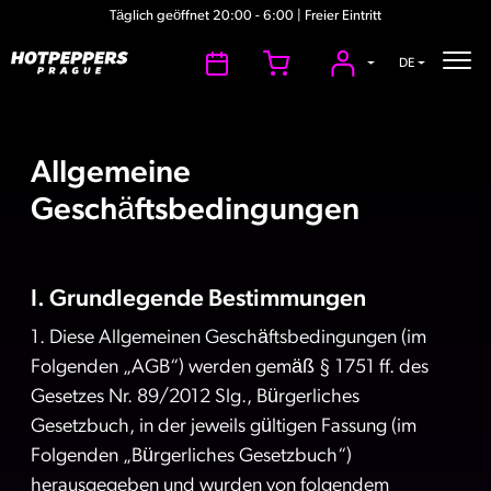
Täglich geöffnet 20:00 - 6:00 | Freier Eintritt
DE
Allgemeine
Geschäftsbedingungen
I. Grundlegende Bestimmungen
1. Diese Allgemeinen Geschäftsbedingungen (im
Folgenden „AGB“) werden gemäß § 1751 ff. des
Gesetzes Nr. 89/2012 Slg., Bürgerliches
Gesetzbuch, in der jeweils gültigen Fassung (im
Folgenden „Bürgerliches Gesetzbuch“)
herausgegeben und wurden von folgendem