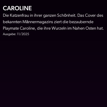
CAROLINE
Die Katzenfrau in ihrer ganzen Schönheit. Das Cover des
bekannten Männermagazins ziert die bezaubernde
Playmate Caroline, die ihre Wurzeln im Nahen Osten hat.
Ausgabe: 11/2025