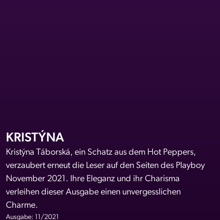
KRISTÝNA
Kristýna Táborská, ein Schatz aus dem Hot Peppers,
verzaubert erneut die Leser auf den Seiten des Playboy
November 2021. Ihre Eleganz und ihr Charisma
verleihen dieser Ausgabe einen unvergesslichen
Charme.
Ausgabe: 11/2021