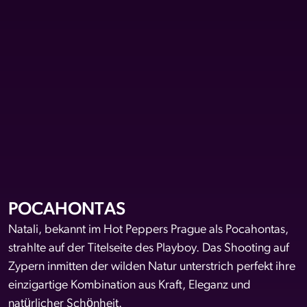
POCAHONTAS
Natali, bekannt im Hot Peppers Prague als Pocahontas,
strahlte auf der Titelseite des Playboy. Das Shooting auf
Zypern inmitten der wilden Natur unterstrich perfekt ihre
einzigartige Kombination aus Kraft, Eleganz und
natürlicher Schönheit.