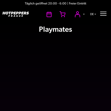
Täglich geöffnet 20:00 - 6:00 | Freier Eintritt
DE
Playmates