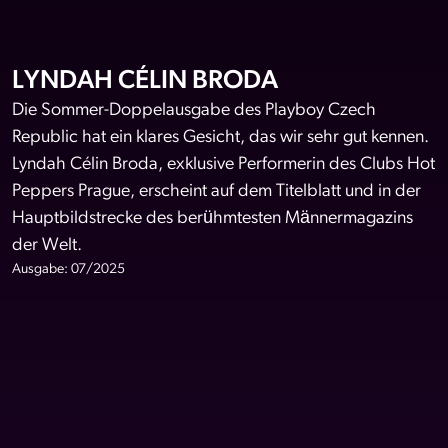
LYNDAH CÉLIN BRODA
Die Sommer-Doppelausgabe des Playboy Czech
Republic hat ein klares Gesicht, das wir sehr gut kennen.
Lyndah Célin Broda, exklusive Performerin des Clubs Hot
Peppers Prague, erscheint auf dem Titelblatt und in der
Hauptbildstrecke des berühmtesten Männermagazins
der Welt.
Ausgabe: 07/2025