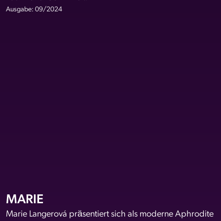
Ausgabe: 09/2024
MARIE
Marie Langerová präsentiert sich als moderne Aphrodite