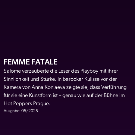
FEMME FATALE
Salome verzauberte die Leser des Playboy mit ihrer
Sinnlichkeit und Stärke. In barocker Kulisse vor der
Kamera von Anna Koniaeva zeigte sie, dass Verführung
für sie eine Kunstform ist – genau wie auf der Bühne im
Hot Peppers Prague.
Ausgabe: 05/2025