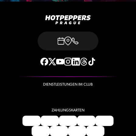
DIENSTLEISTUNGEN IM CLUB
ZAHLUNGSKARTEN