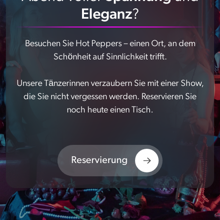
Eleganz
?
Besuchen Sie Hot Peppers – einen Ort, an dem
Schönheit auf Sinnlichkeit trifft.
Unsere Tänzerinnen verzaubern Sie mit einer Show,
die Sie nicht vergessen werden. Reservieren Sie
noch heute einen Tisch.
Reservierung