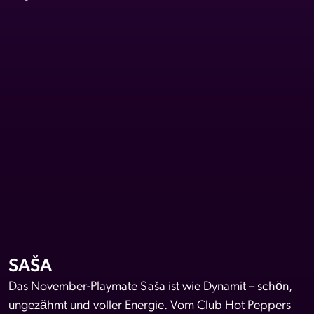
SAŠA
Das November-Playmate Saša ist wie Dynamit – schön,
ungezähmt und voller Energie. Vom Club Hot Peppers