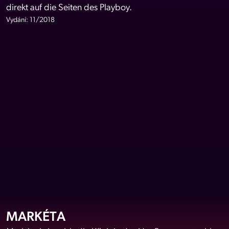
direkt auf die Seiten des Playboy.
Vydání: 11/2018
MARKÉTA