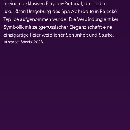
in einem exklusiven Playboy-Pictorial, das in der
luxuriösen Umgebung des Spa Aphrodite in Rajecké
Teplice aufgenommen wurde. Die Verbindung antiker
Symbolik mit zeitgenössischer Eleganz schafft eine
einzigartige Feier weiblicher Schönheit und Stärke.
Ausgabe: Speciál 2023