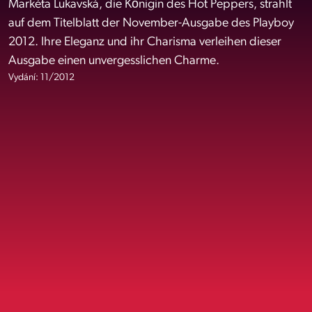
Markéta Lukavská, die Königin des Hot Peppers, strahlt
auf dem Titelblatt der November-Ausgabe des Playboy
2012. Ihre Eleganz und ihr Charisma verleihen dieser
Ausgabe einen unvergesslichen Charme.
Vydání: 11/2012