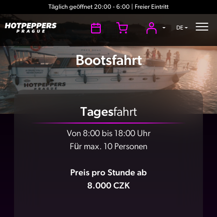
Täglich geöffnet 20:00 - 6:00 | Freier Eintritt
DE
Bootsfahrt
Tages
fahrt
Von 8:00 bis 18:00 Uhr
Für max. 10 Personen
Preis pro Stunde ab
8.000 CZK