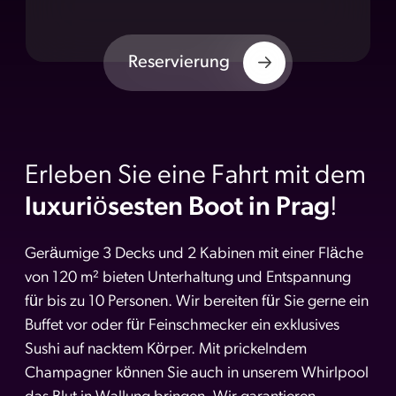
Reservierung
Erleben Sie eine Fahrt mit dem
luxuriösesten Boot in Prag
!
Geräumige 3 Decks und 2 Kabinen mit einer Fläche
von 120 m² bieten Unterhaltung und Entspannung
für bis zu 10 Personen. Wir bereiten für Sie gerne ein
Buffet vor oder für Feinschmecker ein exklusives
Sushi auf nacktem Körper. Mit prickelndem
Champagner können Sie auch in unserem Whirlpool