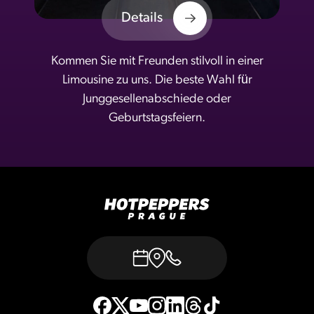
Details
Kommen Sie mit Freunden stilvoll in einer
Limousine zu uns. Die beste Wahl für
Junggesellenabschiede oder
Geburtstagsfeiern.