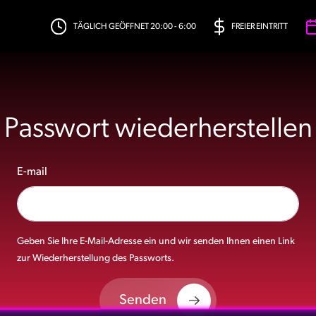
TÄGLICH GEÖFFNET 20:00 - 6:00
FREIER EINTRITT
Passwort wiederherstellen
E-mail
Geben Sie Ihre E-Mail-Adresse ein und wir senden Ihnen einen Link
zur Wiederherstellung des Passworts.
Senden