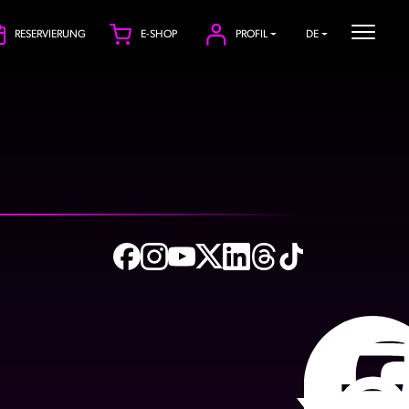
RESERVIERUNG
E-SHOP
PROFIL
DE