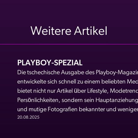
Weitere Artikel
PLAYBOY-SPEZIAL
Die tschechische Ausgabe des Playboy-Magazi
entwickelte sich schnell zu einem beliebten Med
bietet nicht nur Artikel über Lifestyle, Modetren
Persönlichkeiten, sondern sein Hauptanziehungs
und mutige Fotografien bekannter und weniger
20.08.2025