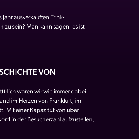
 Jahr ausverkauften Trink-
 zu sein? Man kann sagen, es ist
SCHICHTE VON O
rlich waren wir wie immer dabei.
nd im Herzen von Frankfurt, im
. Mit einer Kapazität von über
rd in der Besucherzahl aufzustellen,