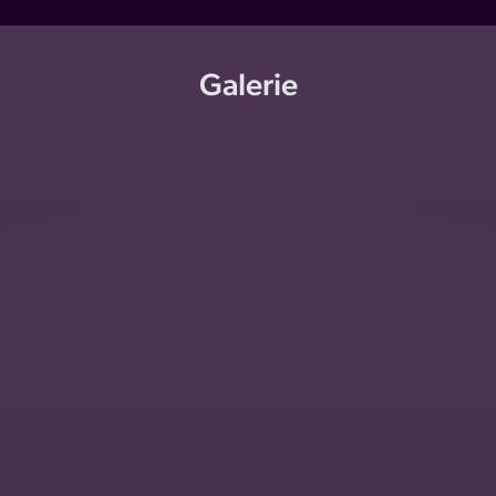
Galerie