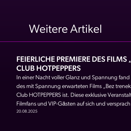
Weitere Artikel
FEIERLICHE PREMIERE DES FILM
CLUB HOTPEPPERS
In einer Nacht voller Glanz und Spannung fand i
des mit Spannung erwarteten Films „Bez trenek
Club HOTPEPPERS ist. Diese exklusive Veransta
Filmfans und VIP-Gästen auf sich und versprach 
20.08.2025