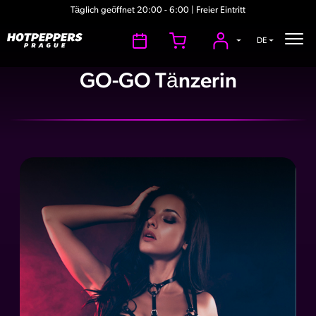
Täglich geöffnet 20:00 - 6:00 | Freier Eintritt
DE
GO-GO Tänzerin