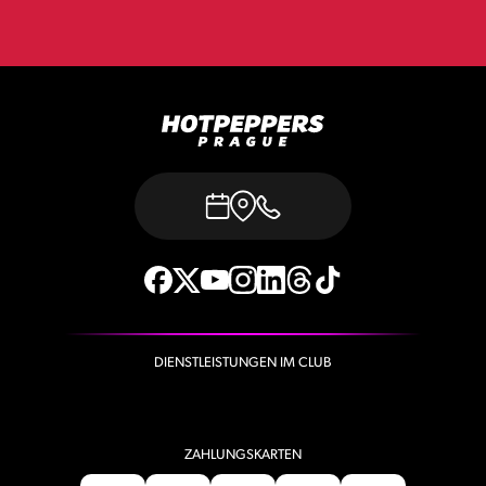
DIENSTLEISTUNGEN IM CLUB
ZAHLUNGSKARTEN