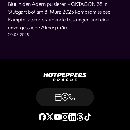
Blut in den Adern pulsieren – OKTAGON 68 in
Stuttgart bot am 8. März 2025 kompromisslose
Kämpfe, atemberaubende Leistungen und eine
unvergessliche Atmosphäre.
20.08.2025