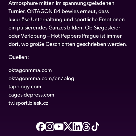
Atmosphäre mitten im spannungsgeladenen
Turnier. OKTAGON 84 bewies erneut, dass
luxuriöse Unterhaltung und sportliche Emotionen
ein pulsierendes Ganzes bilden. Ob Siegesfeier
oder Verlobung – Hot Peppers Prague ist immer
dort, wo große Geschichten geschrieben werden.
Quellen:
oktagonmma.com
oktagonmma.com/en/blog
tapology.com
cagesidepress.com
tv.isport.blesk.cz