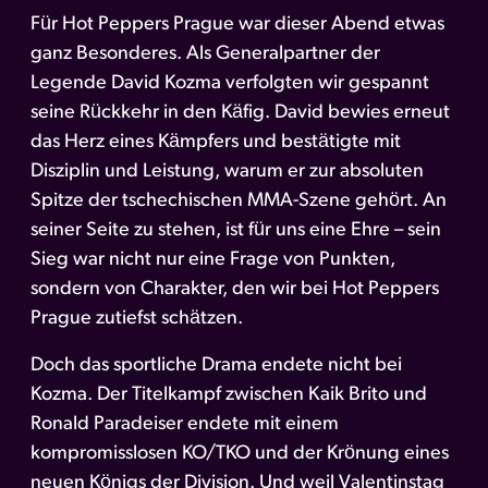
Für Hot Peppers Prague war dieser Abend etwas
ganz Besonderes. Als Generalpartner der
Legende David Kozma verfolgten wir gespannt
seine Rückkehr in den Käfig. David bewies erneut
das Herz eines Kämpfers und bestätigte mit
Disziplin und Leistung, warum er zur absoluten
Spitze der tschechischen MMA-Szene gehört. An
seiner Seite zu stehen, ist für uns eine Ehre – sein
Sieg war nicht nur eine Frage von Punkten,
sondern von Charakter, den wir bei Hot Peppers
Prague zutiefst schätzen.
Doch das sportliche Drama endete nicht bei
Kozma. Der Titelkampf zwischen Kaik Brito und
Ronald Paradeiser endete mit einem
kompromisslosen KO/TKO und der Krönung eines
neuen Königs der Division. Und weil Valentinstag