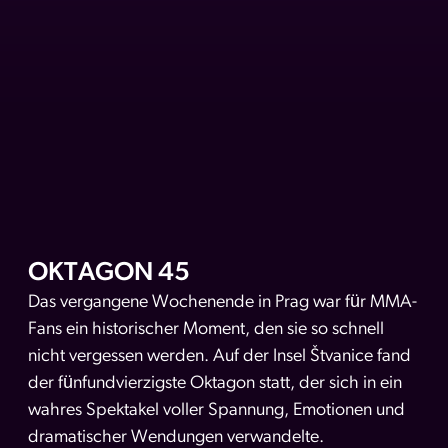
OKTAGON 45
Das vergangene Wochenende in Prag war für MMA-
Fans ein historischer Moment, den sie so schnell
nicht vergessen werden. Auf der Insel Štvanice fand
der fünfundvierzigste Oktagon statt, der sich in ein
wahres Spektakel voller Spannung, Emotionen und
dramatischer Wendungen verwandelte.