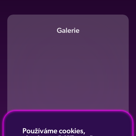
Galerie
Používáme cookies,