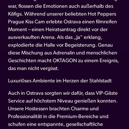
war, flossen die Emotionen auch außerhalb des
Käfigs. Während unserer beliebten Hot Peppers
Prague Kiss Cam erlebte Ostrava einen filmreifen
Moment – einen Heiratsantrag direkt vor der
ausverkauften Arena. Als das „Ja“ erklang,
explodierte die Halle vor Begeisterung. Genau
diese Mischung aus Adrenalin und menschlichen
Geschichten macht OKTAGON zu einem Ereignis,
das man nicht vergisst.
Luxuriöses Ambiente im Herzen der Stahlstadt
Auch in Ostrava sorgten wir dafür, dass VIP-Gäste
Service auf höchstem Niveau genießen konnten.
Unsere Hostessen brachten Charme und
Professionalität in die Premium-Bereiche und
schufen eine entspannte, gesellschaftliche