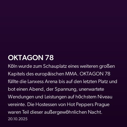
OKTAGON 78
Köln wurde zum Schauplatz eines weiteren großen
Kapitels des europäischen MMA. OKTAGON 78
füllte die Lanxess Arena bis auf den letzten Platz und
bot einen Abend, der Spannung, unerwartete
Wendungen und Leistungen auf höchstem Niveau
vereinte. Die Hostessen von Hot Peppers Prague
waren Teil dieser außergewöhnlichen Nacht.
20.10.2025