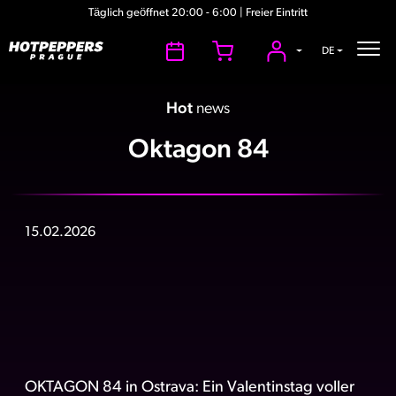
Täglich geöffnet 20:00 - 6:00 | Freier Eintritt
DE
Hot
news
Oktagon 84
15.02.2026
OKTAGON 84 in Ostrava: Ein Valentinstag voller