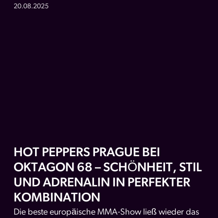
20.08.2025
HOT PEPPERS PRAGUE BEI
OKTAGON 68 – SCHÖNHEIT, STIL
UND ADRENALIN IN PERFEKTER
KOMBINATION
Die beste europäische MMA-Show ließ wieder das