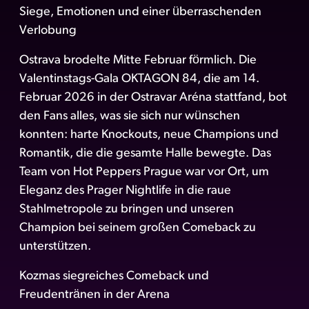
Siege, Emotionen und einer überraschenden
Verlobung
Ostrava brodelte Mitte Februar förmlich. Die
Valentinstags-Gala OKTAGON 84, die am 14.
Februar 2026 in der Ostravar Aréna stattfand, bot
den Fans alles, was sie sich nur wünschen
konnten: harte Knockouts, neue Champions und
Romantik, die die gesamte Halle bewegte. Das
Team von Hot Peppers Prague war vor Ort, um
Eleganz des Prager Nightlife in die raue
Stahlmetropole zu bringen und unseren
Champion bei seinem großen Comeback zu
unterstützen.
Kozmas siegreiches Comeback und
Freudentränen in der Arena