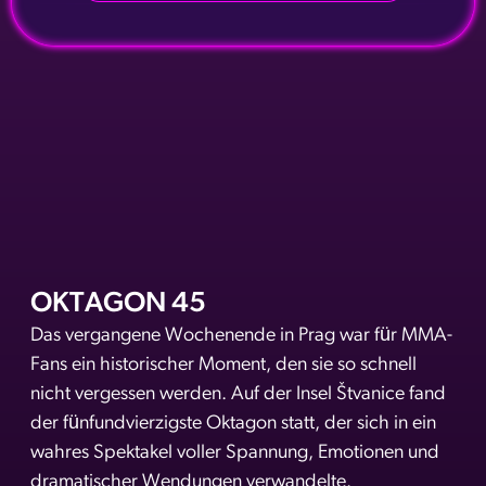
OKTAGON 45
Das vergangene Wochenende in Prag war für MMA-
Fans ein historischer Moment, den sie so schnell
nicht vergessen werden. Auf der Insel Štvanice fand
der fünfundvierzigste Oktagon statt, der sich in ein
wahres Spektakel voller Spannung, Emotionen und
dramatischer Wendungen verwandelte.