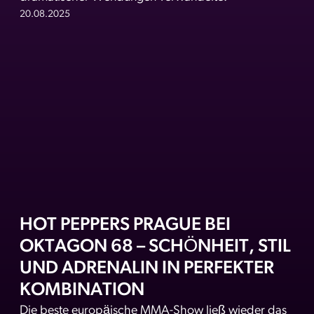
20.08.2025
HOT PEPPERS PRAGUE BEI
OKTAGON 68 – SCHÖNHEIT, STIL
UND ADRENALIN IN PERFEKTER
KOMBINATION
Die beste europäische MMA-Show ließ wieder das