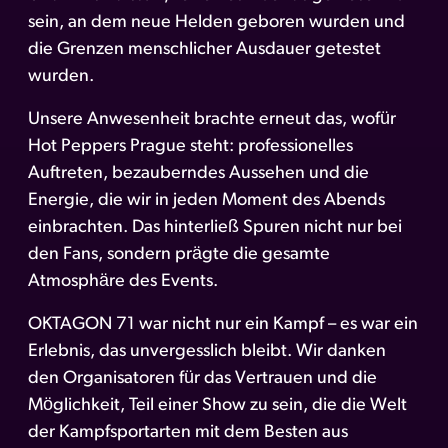
sein, an dem neue Helden geboren wurden und
die Grenzen menschlicher Ausdauer getestet
wurden.
Unsere Anwesenheit brachte erneut das, wofür
Hot Peppers Prague steht: professionelles
Auftreten, bezauberndes Aussehen und die
Energie, die wir in jeden Moment des Abends
einbrachten. Das hinterließ Spuren nicht nur bei
den Fans, sondern prägte die gesamte
Atmosphäre des Events.
OKTAGON 71 war nicht nur ein Kampf – es war ein
Erlebnis, das unvergesslich bleibt. Wir danken
den Organisatoren für das Vertrauen und die
Möglichkeit, Teil einer Show zu sein, die die Welt
der Kampfsportarten mit dem Besten aus