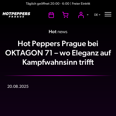
Täglich geöffnet 20:00 - 6:00 | Freier Eintritt
DE
Hot
news
Hot Peppers Prague bei
OKTAGON 71 – wo Eleganz auf
Kampfwahnsinn trifft
20.08.2025