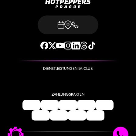
DIENSTLEISTUNGEN IM CLUB
ZAHLUNGSKARTEN