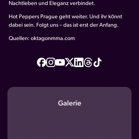
Nachtleben und Eleganz verbindet.
Hot Peppers Prague geht weiter. Und ihr könnt
dabei sein. Folgt uns – das ist erst der Anfang.
Quellen:
oktagonmma.com
Galerie