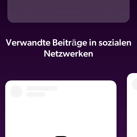
Verwandte Beiträge in sozialen
Netzwerken