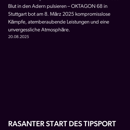
Blut in den Adern pulsieren – OKTAGON 68 in
Stuttgart bot am 8. März 2025 kompromisslose
Kämpfe, atemberaubende Leistungen und eine
unvergessliche Atmosphäre.
20.08.2025
RASANTER START DES TIPSPORT