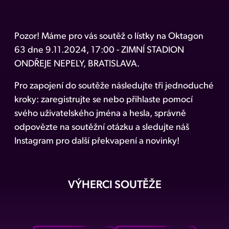
Pozor! Máme pro vás soutěž o lístky na Oktagon
63 dne 9.11.2024, 17:00 - ZIMNÍ STADION
ONDŘEJE NEPELY, BRATISLAVA.
Pro zapojení do soutěže následujte tři jednoduché
kroky: zaregistrujte se nebo přihlaste pomocí
svého uživatelského jména a hesla, správně
odpovězte na soutěžní otázku a sledujte náš
Instagram pro další překvapení a novinky!
VÝHERCI SOUTĚŽE