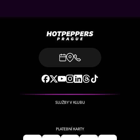
SLUŽBY V KLUBU
PLATEBNÍ KARTY