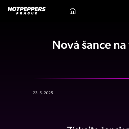
Nová šance na 
23. 5. 2025