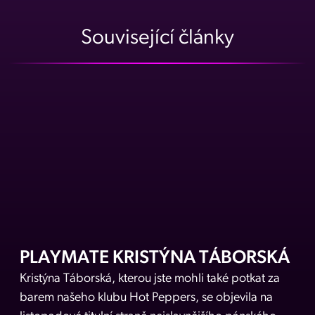
Související články
PLAYMATE KRISTÝNA TÁBORSKÁ
Kristýna Táborská, kterou jste mohli také potkat za
barem našeho klubu Hot Peppers, se objevila na