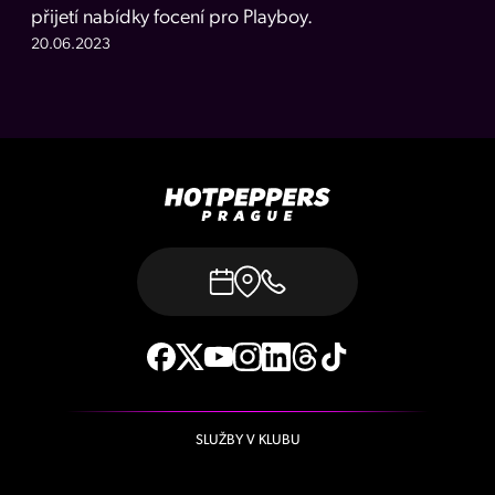
přijetí nabídky focení pro Playboy.
20.06.2023
SLUŽBY V KLUBU