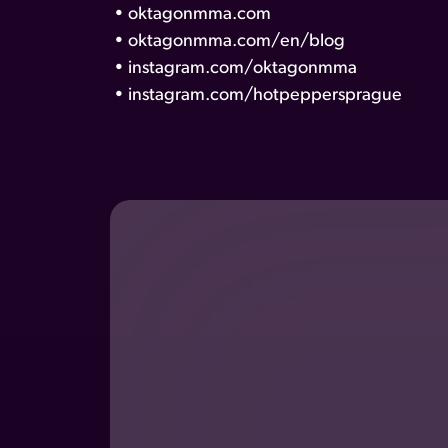
•
oktagonmma.com
•
oktagonmma.com/en/blog
•
instagram.com/oktagonmma
•
instagram.com/hotpeppersprague