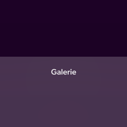
Galerie