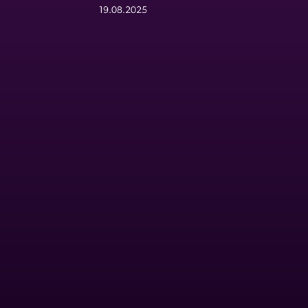
19.08.2025