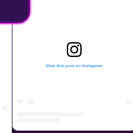
View this post on Instagram