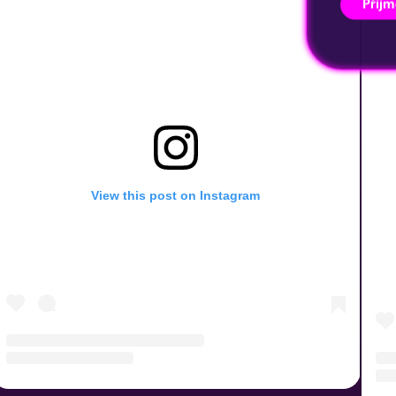
Přijm
View this post on Instagram